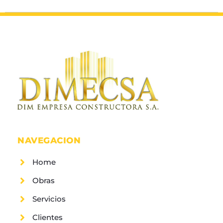
NAVEGACION
Home
Obras
Servicios
Clientes