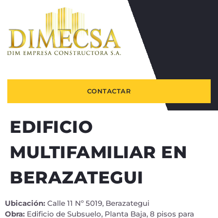
CONTACTAR
EDIFICIO
MULTIFAMILIAR EN
BERAZATEGUI
Ubicación:
Calle 11 Nº 5019, Berazategui
Obra:
Edificio de Subsuelo, Planta Baja, 8 pisos para