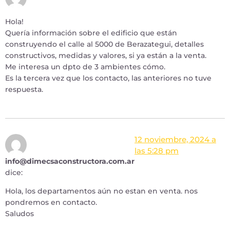
Hola!
Quería información sobre el edificio que están
construyendo el calle al 5000 de Berazategui, detalles
constructivos, medidas y valores, si ya están a la venta.
Me interesa un dpto de 3 ambientes cómo.
Es la tercera vez que los contacto, las anteriores no tuve
respuesta.
12 noviembre, 2024 a
las 5:28 pm
info@dimecsaconstructora.com.ar
dice:
Hola, los departamentos aún no estan en venta. nos
pondremos en contacto.
Saludos