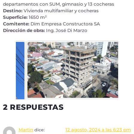
departamentos con SUM, gimnasio y 13 cocheras
Destino:
Vivienda multifamiliar y cocheras
Superficie:
1650 m²
Comitente:
Dim Empresa Constructora SA
Dirección de obra:
Ing. José Di Marzo
2 RESPUESTAS
Martin
12 agosto, 2024 a las 6:23 pm
dice: