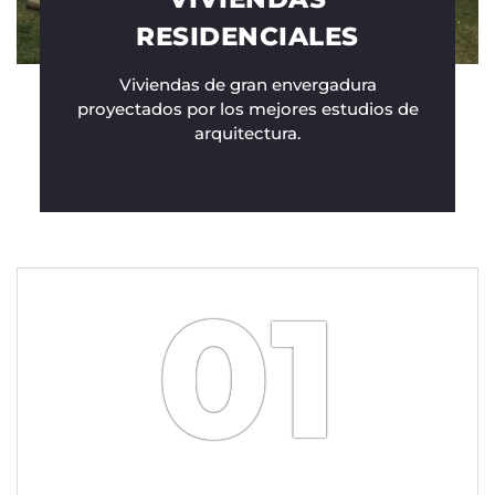
RESIDENCIALES
Viviendas de gran envergadura
proyectados por los mejores estudios de
arquitectura.
01