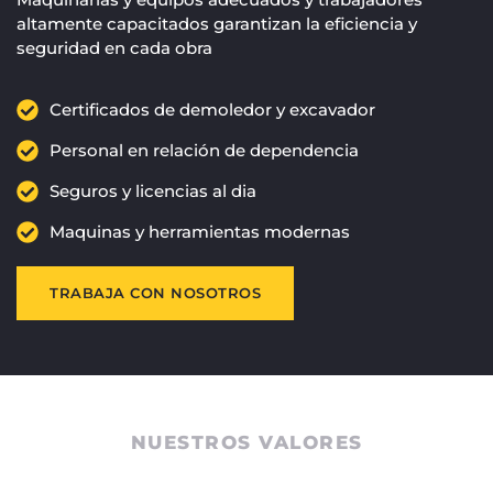
altamente capacitados garantizan la eficiencia y
seguridad en cada obra
Certificados de demoledor y excavador
Personal en relación de dependencia
Seguros y licencias al dia
Maquinas y herramientas modernas
TRABAJA CON NOSOTROS
NUESTROS VALORES