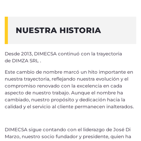
NUESTRA HISTORIA
Desde 2013, DIMECSA continuó con la trayectoria
de
DIMZA SRL
.
Este cambio de nombre marcó un hito importante en
nuestra trayectoria, reflejando nuestra evolución y el
compromiso renovado con la excelencia en cada
aspecto de nuestro trabajo. Aunque el nombre ha
cambiado, nuestro propósito y dedicación hacia la
calidad y el servicio al cliente permanecen inalterados.
DIMECSA sigue contando con el liderazgo de José Di
Marzo, nuestro socio fundador y presidente, quien ha