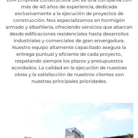
más de 40 años de experiencia, dedicada
exclusivamente a la ejecución de proyectos de
construcción. Nos especializamos en hormigón
armado y albañilería, ofreciendo servicios que abarcan
desde edificaciones residenciales hasta desarrollos
industriales y comerciales de gran envergadura.
Nuestro equipo altamente capacitado asegura la
entrega puntual y eficiente de cada proyecto,
respetando siempre los plazos y presupuestos
acordados. La calidad en la ejecución de nuestras
obras y la satisfacción de nuestros clientes son
nuestras principales prioridades.