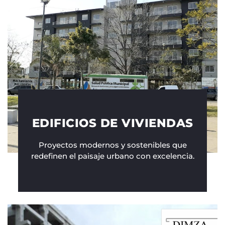
EDIFICIOS DE VIVIENDAS
Proyectos modernos y sostenibles que
redefinen el paisaje urbano con excelencia.