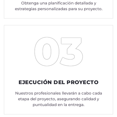
Obtenga una planificación detallada y
estrategias personalizadas para su proyecto.
03
EJECUCIÓN DEL PROYECTO
Nuestros profesionales llevarán a cabo cada
etapa del proyecto, asegurando calidad y
puntualidad en la entrega.