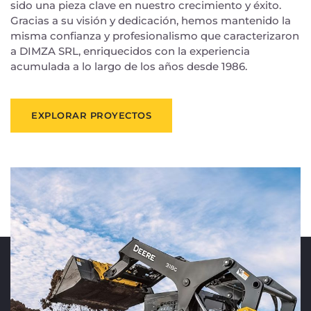
sido una pieza clave en nuestro crecimiento y éxito.
Gracias a su visión y dedicación, hemos mantenido la
misma confianza y profesionalismo que caracterizaron
a DIMZA SRL, enriquecidos con la experiencia
acumulada a lo largo de los años desde 1986.
EXPLORAR PROYECTOS