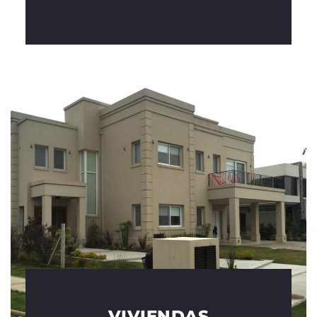
VIVIENDAS