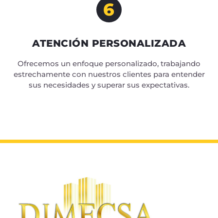
6
ATENCIÓN PERSONALIZADA
Ofrecemos un enfoque personalizado, trabajando
estrechamente con nuestros clientes para entender
sus necesidades y superar sus expectativas.