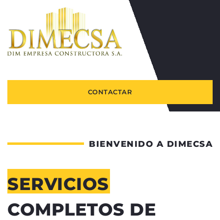
CONTACTAR
BIENVENIDO A DIMECSA
SERVICIOS
COMPLETOS DE