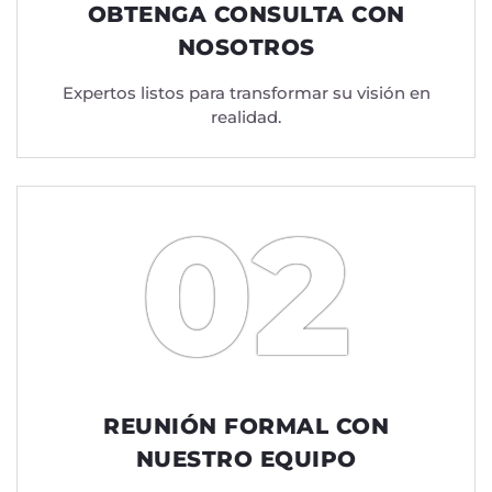
OBTENGA CONSULTA CON
NOSOTROS
Expertos listos para transformar su visión en
realidad.
02
REUNIÓN FORMAL CON
NUESTRO EQUIPO