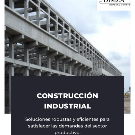
CONSTRUCCIÓN
INDUSTRIAL
Soluciones robustas y eficientes para
satisfacer las demandas del sector
productivo.