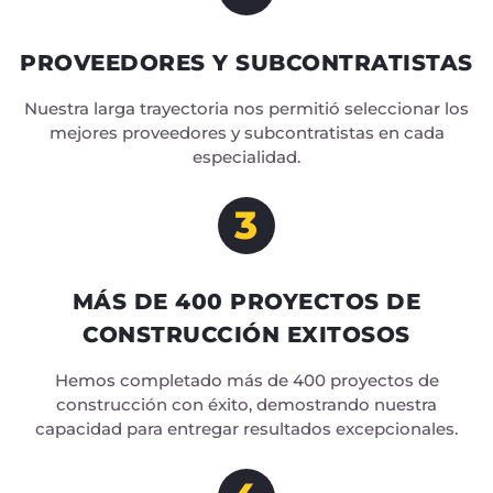
PROVEEDORES Y SUBCONTRATISTAS
Nuestra larga trayectoria nos permitió seleccionar los
mejores proveedores y subcontratistas en cada
especialidad.
3
MÁS DE 400 PROYECTOS DE
CONSTRUCCIÓN EXITOSOS
Hemos completado más de 400 proyectos de
construcción con éxito, demostrando nuestra
capacidad para entregar resultados excepcionales.