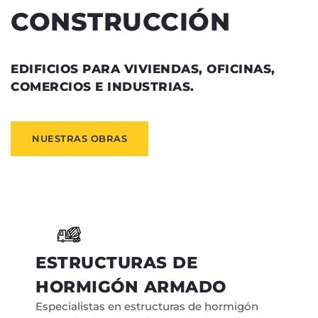
CONSTRUCCIÓN
EDIFICIOS PARA VIVIENDAS, OFICINAS,
COMERCIOS E INDUSTRIAS.
NUESTRAS OBRAS
ESTRUCTURAS DE
HORMIGÓN ARMADO
Especialistas en estructuras de hormigón