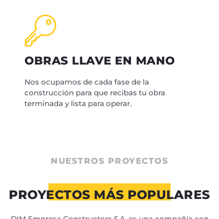
OBRAS LLAVE EN MANO
Nos ocupamos de cada fase de la
construcción para que recibas tu obra
terminada y lista para operar.
NUESTROS PROYECTOS
PROYECTOS MÁS POPULARES
DIM Empresa Constructora S.A. es una compañía con