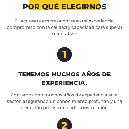
POR QUÉ ELEGIRNOS
Elija nuestra empresa por nuestra experiencia,
compromiso con la calidad y capacidad para superar
expectativas.
1
TENEMOS MUCHOS AÑOS DE
EXPERIENCIA.
Contamos con muchos años de experiencia en el
sector, asegurando un conocimiento profundo y una
ejecución precisa en cada construcción.
2