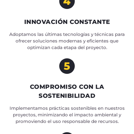
4
INNOVACIÓN CONSTANTE
Adoptamos las últimas tecnologías y técnicas para
ofrecer soluciones modernas y eficientes que
optimizan cada etapa del proyecto.
5
COMPROMISO CON LA
SOSTENIBILIDAD
Implementamos prácticas sostenibles en nuestros
proyectos, minimizando el impacto ambiental y
promoviendo el uso responsable de recursos.