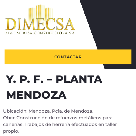
CONTACTAR
Y. P. F. – PLANTA
MENDOZA
Ubicación: Mendoza. Pcia. de Mendoza.
Obra: Construcción de refuerzos metálicos para
cañerías. Trabajos de herrería efectuados en taller
propio.