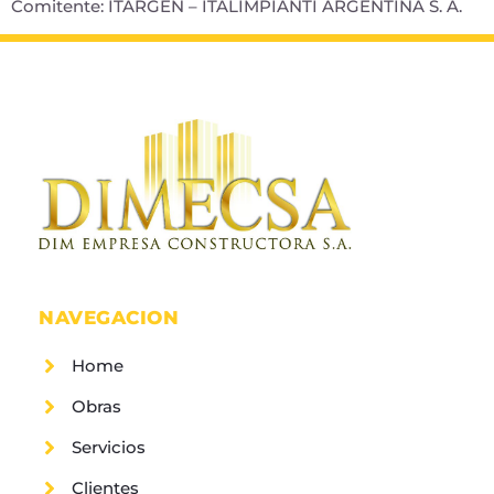
Comitente: ITARGEN – ITALIMPIANTI ARGENTINA S. A.
NAVEGACION
Home
Obras
Servicios
Clientes