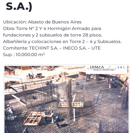
S.A.)
Ubicación: Abasto de Buenos Aires
Obra: Torre N° 2 Y 4 Hormigón Armado para
fundaciones y 2 subsuelos de torre 28 pisos.
Albañilería y colocaciones en Torre 2 – 4 y Subsuelos.
Comitente: TECHINT S.A. – INECO S.A. – UTE
Sup. : 10.000.00 m²