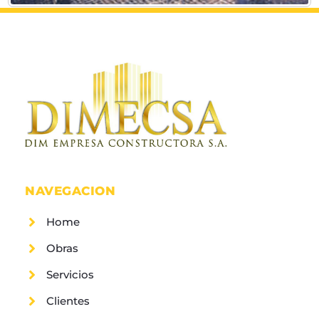
NAVEGACION
Home
Obras
Servicios
Clientes