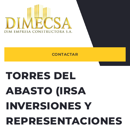
CONTACTAR
TORRES DEL
ABASTO (IRSA
INVERSIONES Y
REPRESENTACIONES