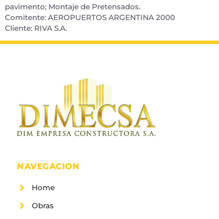
pavimento; Montaje de Pretensados.
Comitente: AEROPUERTOS ARGENTINA 2000
Cliente: RIVA S.A.
NAVEGACION
Home
Obras