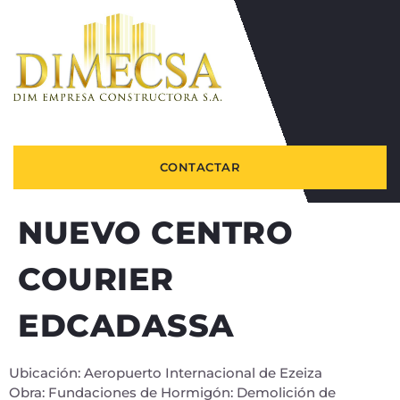
CONTACTAR
NUEVO CENTRO
COURIER
EDCADASSA
Ubicación: Aeropuerto Internacional de Ezeiza
Obra: Fundaciones de Hormigón: Demolición de