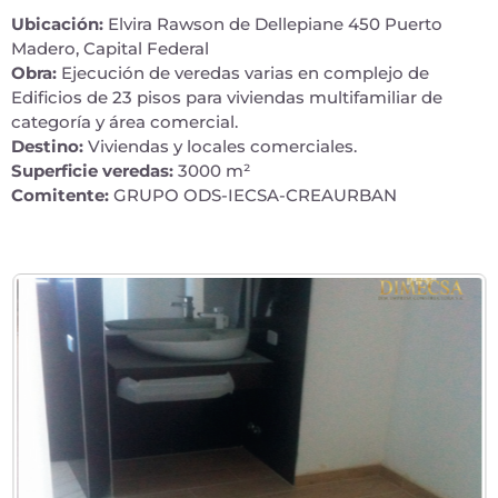
Ubicación:
Elvira Rawson de Dellepiane 450 Puerto
Madero, Capital Federal
Obra:
Ejecución de veredas varias en complejo de
Edificios de 23 pisos para viviendas multifamiliar de
categoría y área comercial.
Destino:
Viviendas y locales comerciales.
Superficie veredas:
3000 m²
Comitente:
GRUPO ODS-IECSA-CREAURBAN