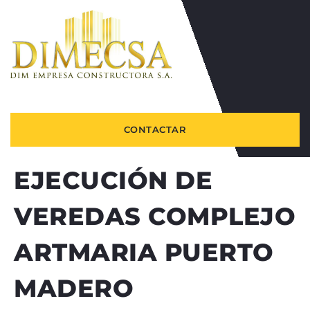
CONTACTAR
EJECUCIÓN DE
VEREDAS COMPLEJO
ARTMARIA PUERTO
MADERO