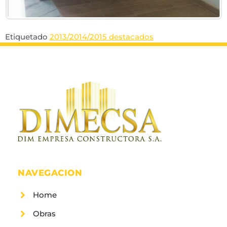
Etiquetado
2013/2014/2015 destacados
NAVEGACION
Home
Obras