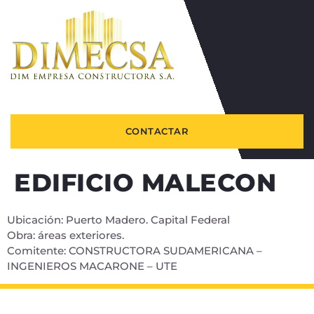
CONTACTAR
EDIFICIO MALECON
Ubicación: Puerto Madero. Capital Federal
Obra: áreas exteriores.
Comitente: CONSTRUCTORA SUDAMERICANA –
INGENIEROS MACARONE – UTE