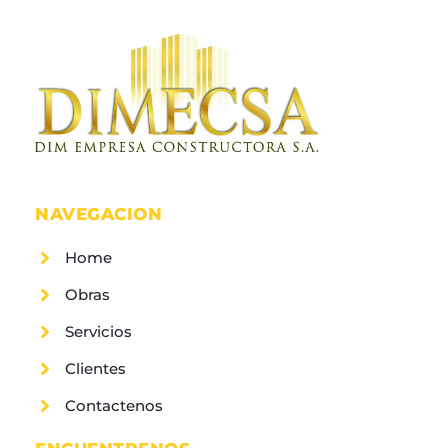
NAVEGACION
Home
Obras
Servicios
Clientes
Contactenos