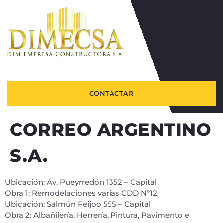
CONTACTAR
CORREO ARGENTINO
S.A.
Ubicación: Av. Pueyrredón 1352 – Capital
Obra 1: Remodelaciones varias CDD Nº12
Ubicación: Salmún Feijoo 555 – Capital
Obra 2: Albañilería, Herrería, Pintura, Pavimento e