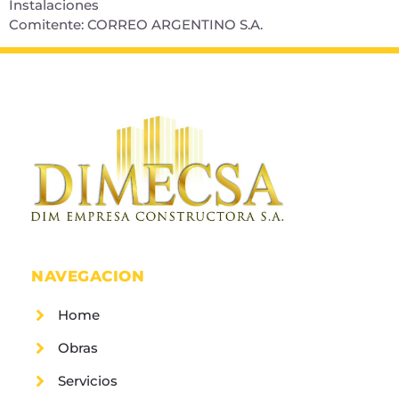
Instalaciones
Comitente: CORREO ARGENTINO S.A.
NAVEGACION
Home
Obras
Servicios