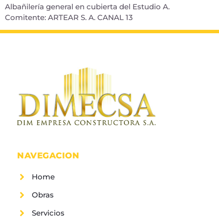
Albañilería general en cubierta del Estudio A.
Comitente: ARTEAR S. A. CANAL 13
NAVEGACION
Home
Obras
Servicios