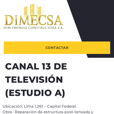
CONTACTAR
CANAL 13 DE
TELEVISIÓN
(ESTUDIO A)
Ubicación: Lima 1.261 – Capital Federal.
Obra : Reparación de estructura post-tensada y