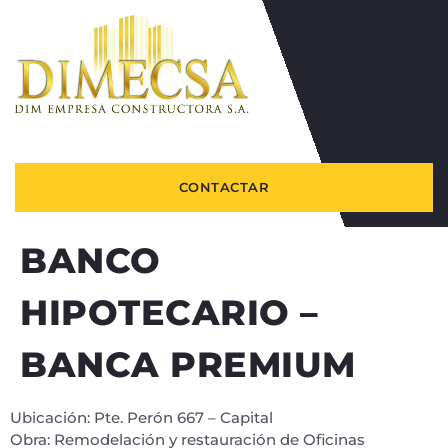
CONTACTAR
BANCO
HIPOTECARIO –
BANCA PREMIUM
Ubicación: Pte. Perón 667 – Capital
Obra: Remodelación y restauración de Oficinas