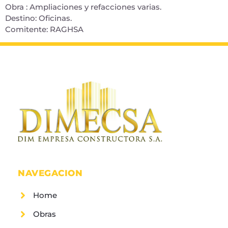
Obra : Ampliaciones y refacciones varias.
Destino: Oficinas.
Comitente: RAGHSA
NAVEGACION
Home
Obras