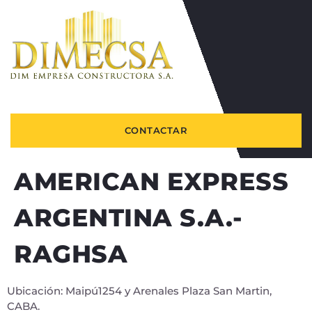
CONTACTAR
AMERICAN EXPRESS
ARGENTINA S.A.-
RAGHSA
Ubicación: Maipú1254 y Arenales Plaza San Martin,
CABA.